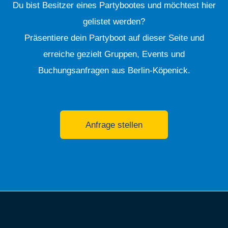
Du bist Besitzer eines Partybootes und möchtest hier
gelistet werden?
Präsentiere dein Partyboot auf dieser Seite und
erreiche gezielt Gruppen, Events und
Buchungsanfragen aus Berlin-Köpenick.
Anfrage stellen