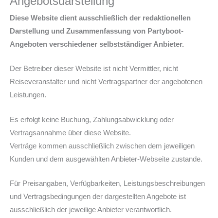
Angebotsdarstellung
Diese Website dient ausschließlich der redaktionellen
Darstellung und Zusammenfassung von Partyboot-
Angeboten verschiedener selbstständiger Anbieter.
Der Betreiber dieser Website ist nicht Vermittler, nicht
Reiseveranstalter und nicht Vertragspartner der angebotenen
Leistungen.
Es erfolgt keine Buchung, Zahlungsabwicklung oder
Vertragsannahme über diese Website.
Verträge kommen ausschließlich zwischen dem jeweiligen
Kunden und dem ausgewählten Anbieter-Webseite zustande.
Für Preisangaben, Verfügbarkeiten, Leistungsbeschreibungen
und Vertragsbedingungen der dargestellten Angebote ist
ausschließlich der jeweilige Anbieter verantwortlich.