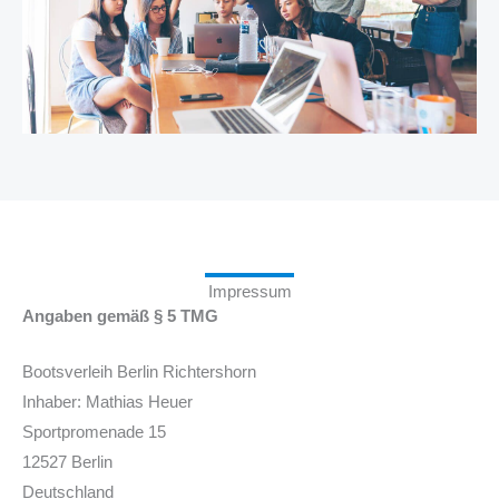
Impressum
Angaben gemäß § 5 TMG
Bootsverleih Berlin Richtershorn
Inhaber: Mathias Heuer
Sportpromenade 15
12527 Berlin
Deutschland