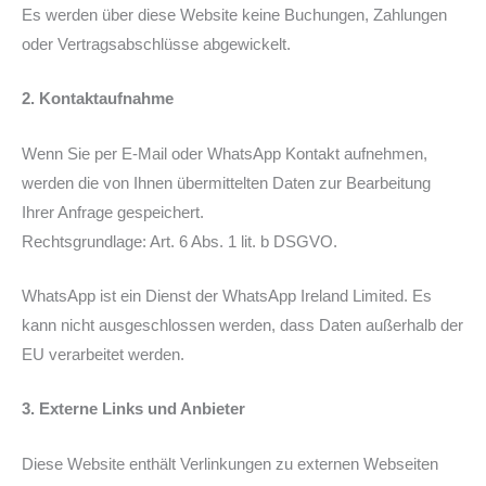
Es werden über diese Website keine Buchungen, Zahlungen
oder Vertragsabschlüsse abgewickelt.
2. Kontaktaufnahme
Wenn Sie per E-Mail oder WhatsApp Kontakt aufnehmen,
werden die von Ihnen übermittelten Daten zur Bearbeitung
Ihrer Anfrage gespeichert.
Rechtsgrundlage: Art. 6 Abs. 1 lit. b DSGVO.
WhatsApp ist ein Dienst der WhatsApp Ireland Limited. Es
kann nicht ausgeschlossen werden, dass Daten außerhalb der
EU verarbeitet werden.
3. Externe Links und Anbieter
Diese Website enthält Verlinkungen zu externen Webseiten