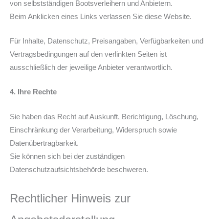
von selbstständigen Bootsverleihern und Anbietern.
Beim Anklicken eines Links verlassen Sie diese Website.
Für Inhalte, Datenschutz, Preisangaben, Verfügbarkeiten und
Vertragsbedingungen auf den verlinkten Seiten ist
ausschließlich der jeweilige Anbieter verantwortlich.
4. Ihre Rechte
Sie haben das Recht auf Auskunft, Berichtigung, Löschung,
Einschränkung der Verarbeitung, Widerspruch sowie
Datenübertragbarkeit.
Sie können sich bei der zuständigen
Datenschutzaufsichtsbehörde beschweren.
Rechtlicher Hinweis zur