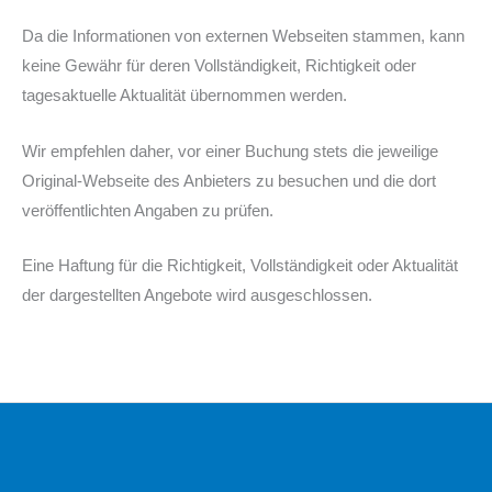
Da die Informationen von externen Webseiten stammen, kann
keine Gewähr für deren Vollständigkeit, Richtigkeit oder
tagesaktuelle Aktualität übernommen werden.
Wir empfehlen daher, vor einer Buchung stets die jeweilige
Original-Webseite des Anbieters zu besuchen und die dort
veröffentlichten Angaben zu prüfen.
Eine Haftung für die Richtigkeit, Vollständigkeit oder Aktualität
der dargestellten Angebote wird ausgeschlossen.