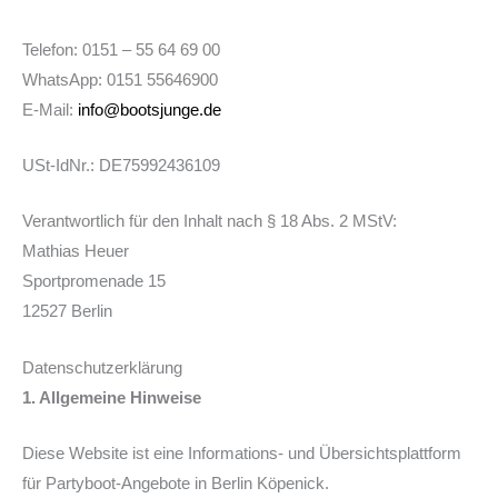
Telefon: 0151 – 55 64 69 00
WhatsApp: 0151 55646900
E-Mail:
info@bootsjunge.de
USt-IdNr.: DE75992436109
Verantwortlich für den Inhalt nach § 18 Abs. 2 MStV:
Mathias Heuer
Sportpromenade 15
12527 Berlin
Datenschutzerklärung
1. Allgemeine Hinweise
Diese Website ist eine Informations- und Übersichtsplattform
für Partyboot-Angebote in Berlin Köpenick.